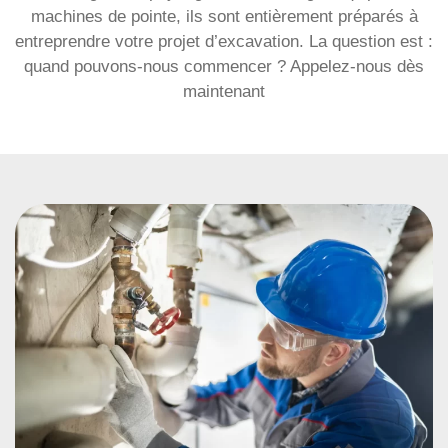
machines de pointe, ils sont entièrement préparés à
entreprendre votre projet d’excavation. La question est :
quand pouvons-nous commencer ? Appelez-nous dès
maintenant