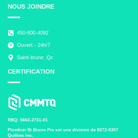
NOUS JOINDRE
450-600-4092
Ouvert - 24h/7
Saint-bruno ,Qc
CERTIFICATION
RBQ: 5662-2731-01
Plombier St Bruno Pro est une division de 9272-5357
Québec inc.