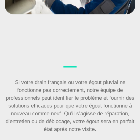
Si votre drain français ou votre égout pluvial ne
fonctionne pas correctement, notre équipe de
professionnels peut identifier le problème et fournir des
solutions efficaces pour que votre égout fonctionne à
nouveau comme neuf. Qu’il s’agisse de réparation,
d’entretien ou de déblocage, votre égout sera en parfait
état après notre visite.