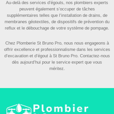
Au-delà des services d’égouts, nos plombiers experts
peuvent également s’occuper de tâches
supplémentaires telles que l’installation de drains, de
membranes géotextiles, de dispositifs de prévention du
reflux et le débouchage de votre système de pompage.
Chez Plomberie St Bruno Pro, nous nous engageons à
offrir excellence et professionnalisme dans les services
d’excavation et d’égout à St Bruno Pro. Contactez-nous
dès aujourd’hui pour le service expert que vous
méritez.