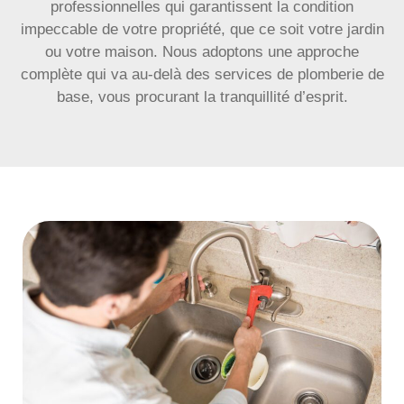
professionnelles qui garantissent la condition
impeccable de votre propriété, que ce soit votre jardin
ou votre maison. Nous adoptons une approche
complète qui va au-delà des services de plomberie de
base, vous procurant la tranquillité d’esprit.