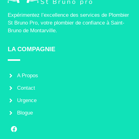
Expérimentez l’excellence des services de Plombier
St Bruno Pro, votre plombier de confiance à Saint-
Bruno de Montarville.
LA COMPAGNIE
A Propos
Contact
Urgence
Blogue