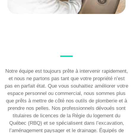
Notre équipe est toujours prête à intervenir rapidement,
et nous ne partons pas tant que votre propriété n’est
pas en parfait état. Que vous souhaitiez améliorer votre
espace personnel ou commercial, nous sommes plus
que prêts à mettre de côté nos outils de plomberie et à
prendre nos pelles. Nos professionnels dévoués sont
titulaires de licences de la Régie du logement du
Québec (RBQ) et se spécialisent dans l’excavation,
l’aménagement paysager et le drainage. Équipés de