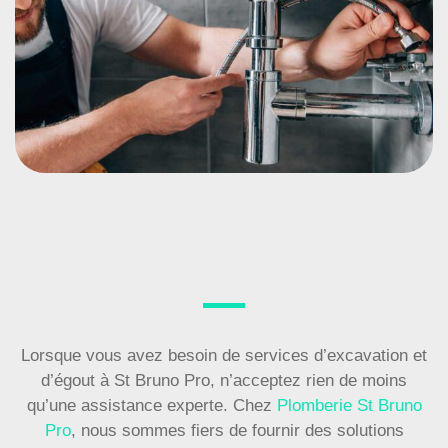
Lorsque vous avez besoin de services d’excavation et
d’égout à St Bruno Pro, n’acceptez rien de moins
qu’une assistance experte. Chez
Plomberie St Bruno
Pro
, nous sommes fiers de fournir des solutions