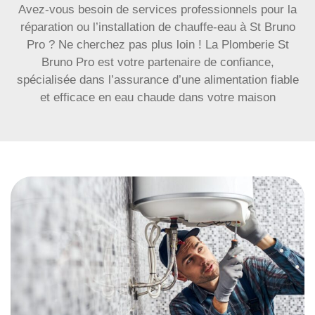
Avez-vous besoin de services professionnels pour la
réparation ou l’installation de chauffe-eau à St Bruno
Pro ? Ne cherchez pas plus loin ! La Plomberie St
Bruno Pro est votre partenaire de confiance,
spécialisée dans l’assurance d’une alimentation fiable
et efficace en eau chaude dans votre maison