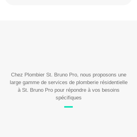
Chez Plombier St. Bruno Pro, nous proposons une
large gamme de services de plomberie résidentielle
à St. Bruno Pro pour répondre à vos besoins
spécifiques