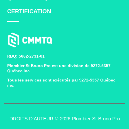
CERTIFICATION
RBQ: 5662-2731-01
Plombier St Bruno Pro est une division de 9272-5357
Québec inc.
Tous les services sont exécutés par 9272-5357 Québec
inc.
DROITS D’AUTEUR © 2026 Plombier St Bruno Pro