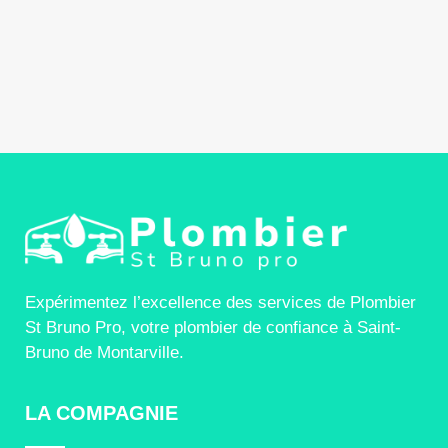
Expérimentez l’excellence des services de Plombier
St Bruno Pro, votre plombier de confiance à Saint-
Bruno de Montarville.
LA COMPAGNIE