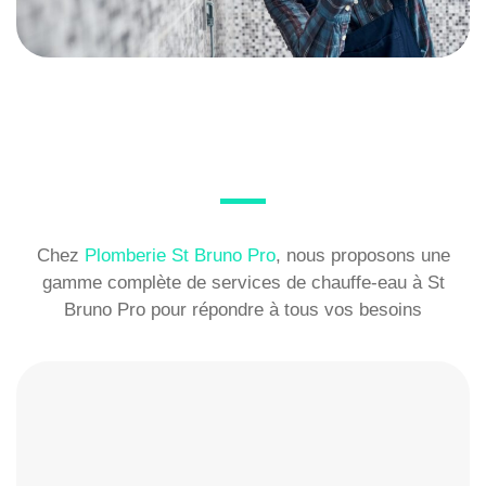
Chez
Plomberie St Bruno Pro
, nous proposons une
gamme complète de services de chauffe-eau à St
Bruno Pro pour répondre à tous vos besoins